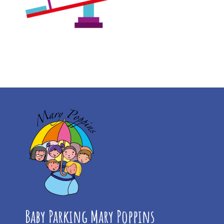
Baby Parking Mary Poppins