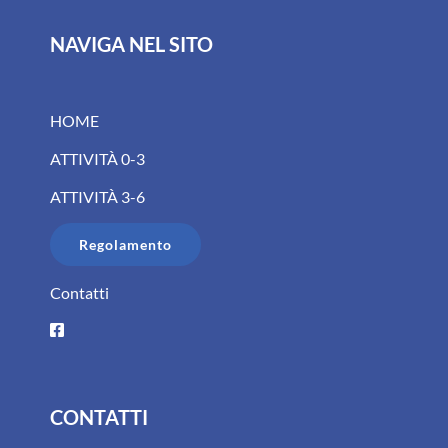
NAVIGA NEL SITO
HOME
ATTIVITÀ 0-3
ATTIVITÀ 3-6
Regolamento
Contatti
CONTATTI